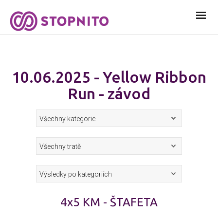
10.06.2025 - Yellow Ribbon
Run - závod
4x5 KM - ŠTAFETA