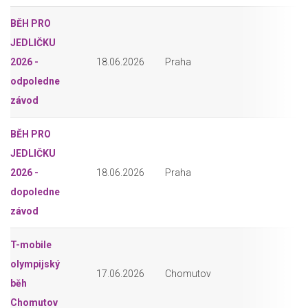
BĚH PRO
JEDLIČKU
2026 -
18.06.2026
Praha
odpoledne
závod
BĚH PRO
JEDLIČKU
2026 -
18.06.2026
Praha
dopoledne
závod
T-mobile
olympijský
17.06.2026
Chomutov
běh
Chomutov