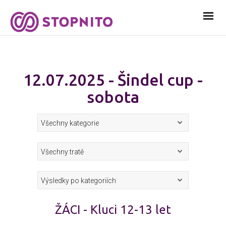
12.07.2025 - Šindel cup -
sobota
ŽÁCI - Kluci 12-13 let