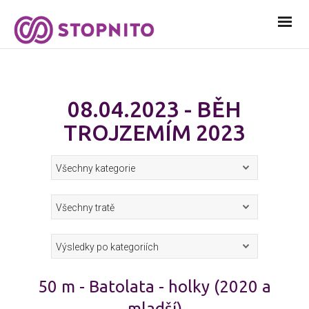
08.04.2023 - BĚH
TROJZEMÍM 2023
50 m - Batolata - holky (2020 a
mladší)