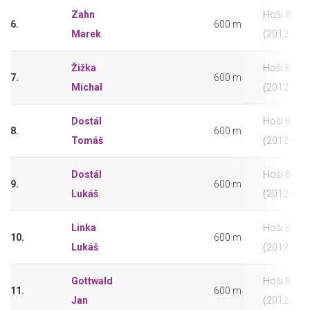
Zahn
Hoši 8 - 9 l
6.
600 m
Marek
(2012 - 20
Žižka
Hoši 8 - 9 l
7.
600 m
Michal
(2012 - 20
Dostál
Hoši 8 - 9 l
8.
600 m
Tomáš
(2012 - 20
Dostál
Hoši 8 - 9 l
9.
600 m
Lukáš
(2012 - 20
Linka
Hoši 8 - 9 l
10.
600 m
Lukáš
(2012 - 20
Gottwald
Hoši 8 - 9 l
11.
600 m
Jan
(2012 - 20