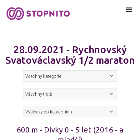
28.09.2021 - Rychnovský
Svatováclavský 1/2 maraton
600 m - Dívky 0 - 5 let (2016 - a
mladší)