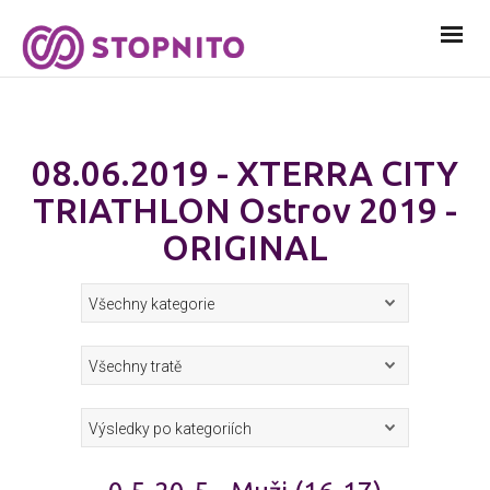
08.06.2019 - XTERRA CITY
TRIATHLON Ostrov 2019 -
ORIGINAL