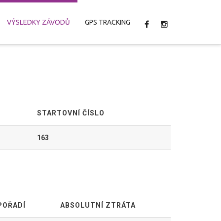
VÝSLEDKY ZÁVODŮ
GPS TRACKING
STARTOVNÍ ČÍSLO
163
POŘADÍ
ABSOLUTNÍ ZTRÁTA