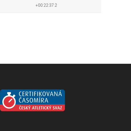
+00:22:37.2