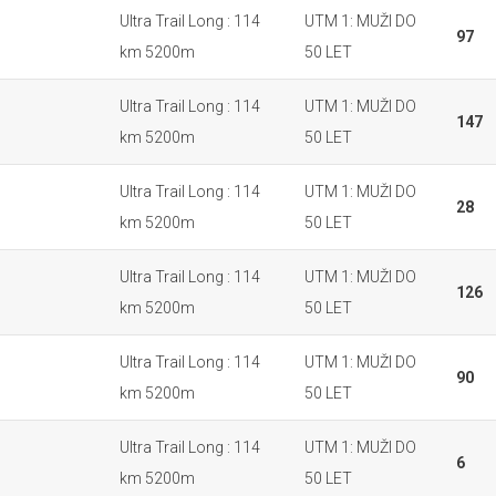
Ultra Trail Long : 114
UTM 1: MUŽI DO
97
km 5200m
50 LET
Ultra Trail Long : 114
UTM 1: MUŽI DO
147
km 5200m
50 LET
Ultra Trail Long : 114
UTM 1: MUŽI DO
28
km 5200m
50 LET
Ultra Trail Long : 114
UTM 1: MUŽI DO
126
km 5200m
50 LET
Ultra Trail Long : 114
UTM 1: MUŽI DO
90
km 5200m
50 LET
Ultra Trail Long : 114
UTM 1: MUŽI DO
6
km 5200m
50 LET