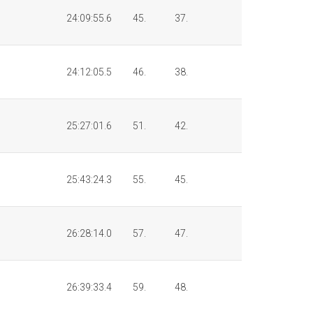
24:09:55.6
45.
37.
24:12:05.5
46.
38.
25:27:01.6
51.
42.
25:43:24.3
55.
45.
26:28:14.0
57.
47.
26:39:33.4
59.
48.