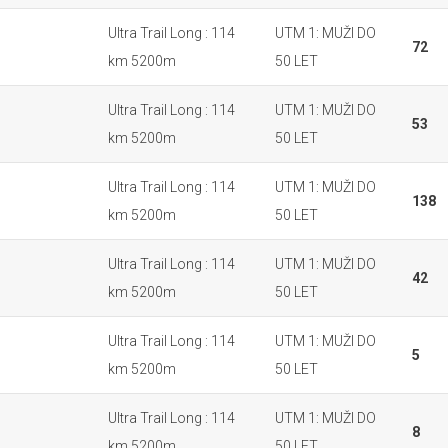
Ultra Trail Long : 114
UTM 1: MUŽI DO
72
km 5200m
50 LET
Ultra Trail Long : 114
UTM 1: MUŽI DO
53
km 5200m
50 LET
Ultra Trail Long : 114
UTM 1: MUŽI DO
138
km 5200m
50 LET
Ultra Trail Long : 114
UTM 1: MUŽI DO
42
km 5200m
50 LET
Ultra Trail Long : 114
UTM 1: MUŽI DO
5
km 5200m
50 LET
Ultra Trail Long : 114
UTM 1: MUŽI DO
8
km 5200m
50 LET