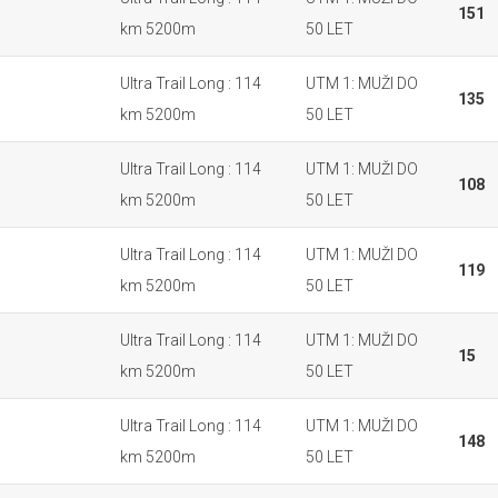
151
km 5200m
50 LET
Ultra Trail Long : 114
UTM 1: MUŽI DO
135
km 5200m
50 LET
Ultra Trail Long : 114
UTM 1: MUŽI DO
108
km 5200m
50 LET
Ultra Trail Long : 114
UTM 1: MUŽI DO
119
km 5200m
50 LET
Ultra Trail Long : 114
UTM 1: MUŽI DO
15
km 5200m
50 LET
Ultra Trail Long : 114
UTM 1: MUŽI DO
148
km 5200m
50 LET