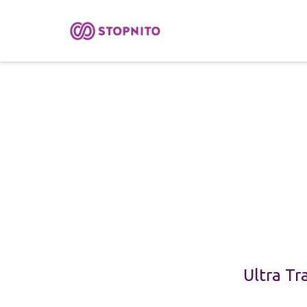
Ultra Tr