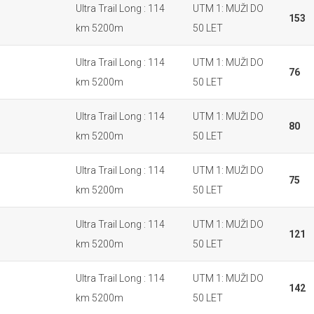
Ultra Trail Long : 114
UTM 1: MUŽI DO
153
km 5200m
50 LET
Ultra Trail Long : 114
UTM 1: MUŽI DO
76
km 5200m
50 LET
Ultra Trail Long : 114
UTM 1: MUŽI DO
80
km 5200m
50 LET
Ultra Trail Long : 114
UTM 1: MUŽI DO
75
km 5200m
50 LET
Ultra Trail Long : 114
UTM 1: MUŽI DO
121
km 5200m
50 LET
Ultra Trail Long : 114
UTM 1: MUŽI DO
142
km 5200m
50 LET