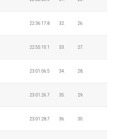
22:36:17.8
32.
26.
22:55:10.1
33.
27.
23:01:06.5
34.
28.
23:01:26.7
35.
29.
23:01:28.7
36.
30.