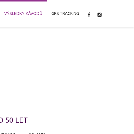
VÝSLEDKY ZÁVODŮ
GPS TRACKING
DO 50 LET