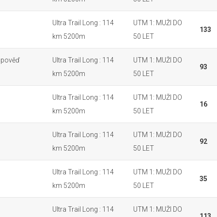
Ultra Trail Long : 114
UTM 1: MUŽI DO
133
km 5200m
50 LET
Odpověď
Ultra Trail Long : 114
UTM 1: MUŽI DO
93
km 5200m
50 LET
Ultra Trail Long : 114
UTM 1: MUŽI DO
16
km 5200m
50 LET
Ultra Trail Long : 114
UTM 1: MUŽI DO
92
km 5200m
50 LET
Ultra Trail Long : 114
UTM 1: MUŽI DO
35
km 5200m
50 LET
Ultra Trail Long : 114
UTM 1: MUŽI DO
113