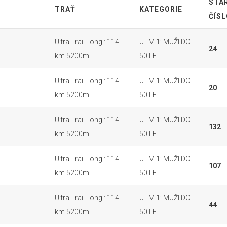
STA
TRAŤ
KATEGORIE
ČÍSL
Ultra Trail Long : 114
UTM 1: MUŽI DO
24
km 5200m
50 LET
Ultra Trail Long : 114
UTM 1: MUŽI DO
20
km 5200m
50 LET
Ultra Trail Long : 114
UTM 1: MUŽI DO
132
km 5200m
50 LET
Ultra Trail Long : 114
UTM 1: MUŽI DO
107
km 5200m
50 LET
Ultra Trail Long : 114
UTM 1: MUŽI DO
44
km 5200m
50 LET