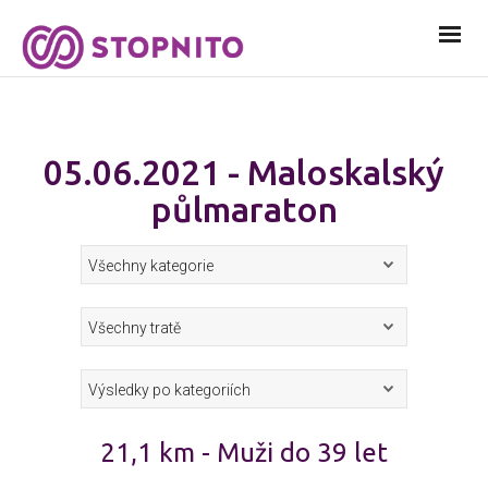
05.06.2021 - Maloskalský
půlmaraton
21,1 km - Muži do 39 let