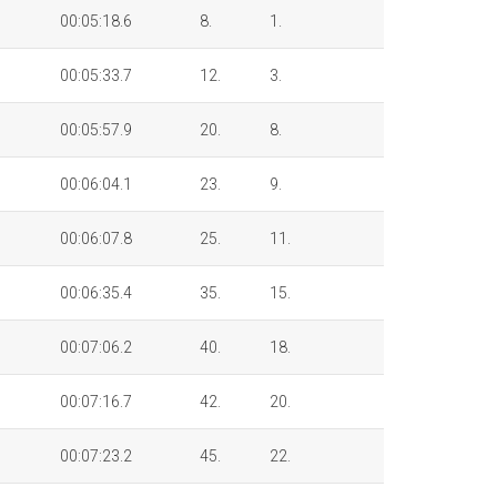
00:05:18.6
8.
1.
00:05:33.7
12.
3.
00:05:57.9
20.
8.
00:06:04.1
23.
9.
00:06:07.8
25.
11.
00:06:35.4
35.
15.
00:07:06.2
40.
18.
00:07:16.7
42.
20.
00:07:23.2
45.
22.