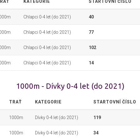
RAŤ
KATEGORIE
STARTOVNÍ ČÍSLO
000m
Chlapci 0-4 let (do 2021)
40
000m
Chlapci 0-4 let (do 2021)
77
000m
Chlapci 0-4 let (do 2021)
102
000m
Chlapci 0-4 let (do 2021)
14
1000m - Dívky 0-4 let (do 2021)
TRAŤ
KATEGORIE
STARTOVNÍ ČÍSLO
1000m
Dívky 0-4 let (do 2021)
119
1000m
Dívky 0-4 let (do 2021)
34