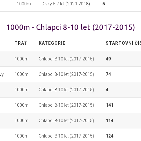
1000m
Dívky 5-7 let (2020-2018)
5
1000m - Chlapci 8-10 let (2017-2015)
TRAŤ
KATEGORIE
STARTOVNÍ ČÍ
1000m
Chlapci 8-10 let (2017-2015)
49
ovy
1000m
Chlapci 8-10 let (2017-2015)
74
1000m
Chlapci 8-10 let (2017-2015)
4
1000m
Chlapci 8-10 let (2017-2015)
141
1000m
Chlapci 8-10 let (2017-2015)
114
1000m
Chlapci 8-10 let (2017-2015)
124