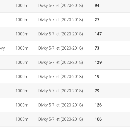
1000m
Dívky 5-7 let (2020-2018)
94
1000m
Dívky 5-7 let (2020-2018)
27
1000m
Dívky 5-7 let (2020-2018)
147
ovy
1000m
Dívky 5-7 let (2020-2018)
73
1000m
Dívky 5-7 let (2020-2018)
129
1000m
Dívky 5-7 let (2020-2018)
19
1000m
Dívky 5-7 let (2020-2018)
79
1000m
Dívky 5-7 let (2020-2018)
126
1000m
Dívky 5-7 let (2020-2018)
106