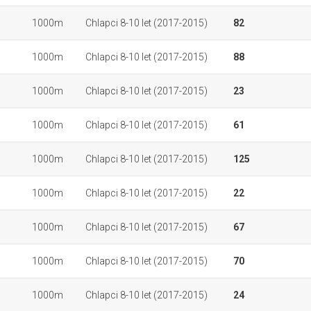
1000m
Chlapci 8-10 let (2017-2015)
82
1000m
Chlapci 8-10 let (2017-2015)
88
1000m
Chlapci 8-10 let (2017-2015)
23
1000m
Chlapci 8-10 let (2017-2015)
61
1000m
Chlapci 8-10 let (2017-2015)
125
1000m
Chlapci 8-10 let (2017-2015)
22
1000m
Chlapci 8-10 let (2017-2015)
67
1000m
Chlapci 8-10 let (2017-2015)
70
1000m
Chlapci 8-10 let (2017-2015)
24