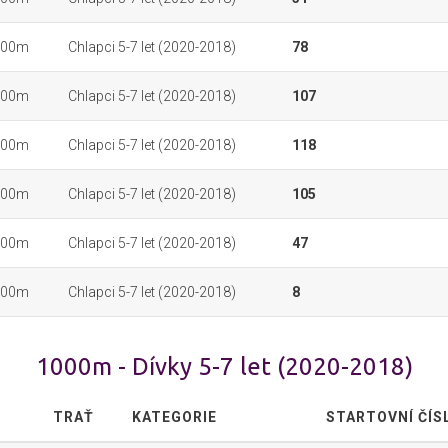
000m
Chlapci 5-7 let (2020-2018)
78
000m
Chlapci 5-7 let (2020-2018)
107
000m
Chlapci 5-7 let (2020-2018)
118
000m
Chlapci 5-7 let (2020-2018)
105
000m
Chlapci 5-7 let (2020-2018)
47
000m
Chlapci 5-7 let (2020-2018)
8
1000m - Dívky 5-7 let (2020-2018)
TRAŤ
KATEGORIE
STARTOVNÍ ČÍS