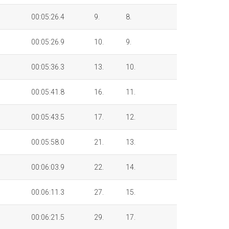
00:05:26.4
9.
8.
00:05:26.9
10.
9.
00:05:36.3
13.
10.
00:05:41.8
16.
11.
00:05:43.5
17.
12.
00:05:58.0
21.
13.
00:06:03.9
22.
14.
00:06:11.3
27.
15.
00:06:21.5
29.
17.