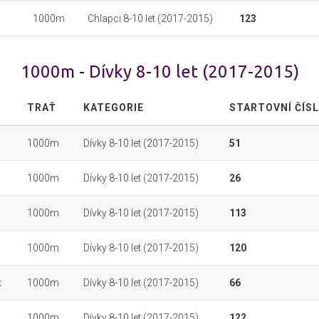
1000m
Chlapci 8-10 let (2017-2015)
123
1000m - Dívky 8-10 let (2017-2015)
TRAŤ
KATEGORIE
STARTOVNÍ ČÍS
1000m
Dívky 8-10 let (2017-2015)
51
1000m
Dívky 8-10 let (2017-2015)
26
1000m
Dívky 8-10 let (2017-2015)
113
1000m
Dívky 8-10 let (2017-2015)
120
k
1000m
Dívky 8-10 let (2017-2015)
66
1000m
Dívky 8-10 let (2017-2015)
122