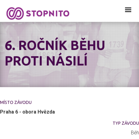
6. ROČNÍK BĚHU
PROTI NÁSILÍ
MÍSTO ZÁVODU
Praha 6 - obora Hvězda
TYP ZÁVODU
Běh