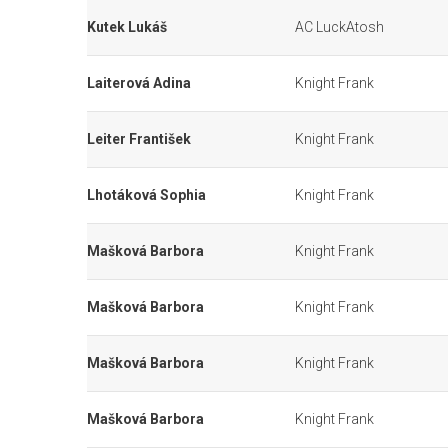
Kutek Lukáš
AC LuckAtosh
Laiterová Adina
Knight Frank
Leiter František
Knight Frank
Lhotáková Sophia
Knight Frank
Mašková Barbora
Knight Frank
Mašková Barbora
Knight Frank
Mašková Barbora
Knight Frank
Mašková Barbora
Knight Frank