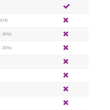
 2019)
 - 2016)
 - 2016)