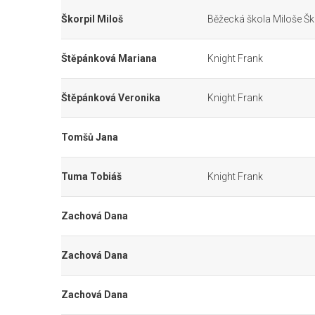
Škorpil Miloš
Běžecká škola Miloše Šk
Štěpánková Mariana
Knight Frank
Štěpánková Veronika
Knight Frank
Tomšů Jana
Tuma Tobiáš
Knight Frank
Zachová Dana
Zachová Dana
Zachová Dana