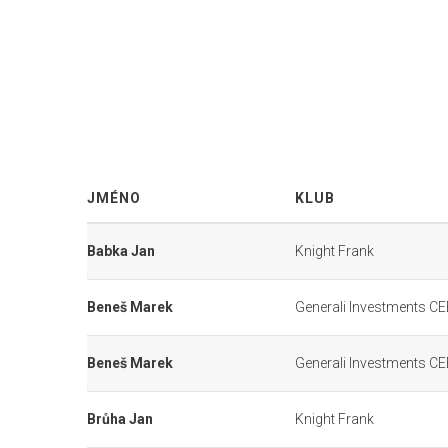
JMÉNO
KLUB
Babka Jan
Knight Frank
Beneš Marek
Generali Investments CE
Beneš Marek
Generali Investments CE
Brůha Jan
Knight Frank