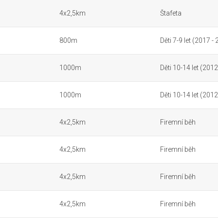
4x2,5km
Štafeta
800m
Děti 7-9 let (2017 -
1000m
Děti 10-14 let (2012
1000m
Děti 10-14 let (2012
4x2,5km
Firemní běh
4x2,5km
Firemní běh
4x2,5km
Firemní běh
4x2,5km
Firemní běh