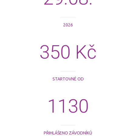
2026
350 Kč
STARTOVNÉ OD
1130
PŘIHLÁŠENO ZÁVODNÍKŮ