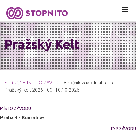
Pražský Kelt
STRUČNÉ INFO O ZÁVODU:
8.ročník závodu ultra trail
Pražský Kelt 2026 - 09.-10.10.2026
MÍSTO ZÁVODU
Praha 4 - Kunratice
TYP ZÁVODU