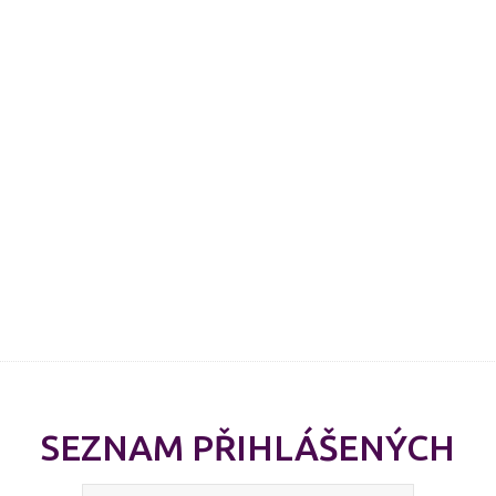
SEZNAM PŘIHLÁŠENÝCH