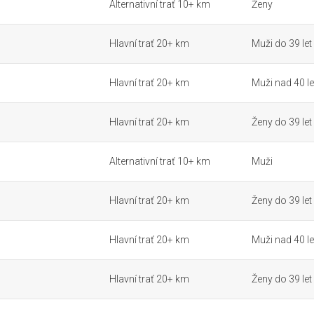
Alternativní trať 10+ km
Ženy
Hlavní trať 20+ km
Muži do 39 let
Hlavní trať 20+ km
Muži nad 40 le
Hlavní trať 20+ km
Ženy do 39 let
Alternativní trať 10+ km
Muži
Hlavní trať 20+ km
Ženy do 39 let
Hlavní trať 20+ km
Muži nad 40 le
Hlavní trať 20+ km
Ženy do 39 let