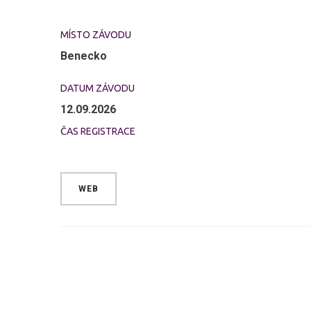
MÍSTO ZÁVODU
Benecko
DATUM ZÁVODU
12.09.2026
ČAS REGISTRACE
WEB