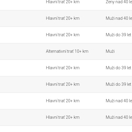
Hlavní trať 20+ km
Ženy nad 40 le
Hlavní trať 20+ km
Muži nad 40 le
Hlavní trať 20+ km
Muži do 39 let
Alternativní trať 10+ km
Muži
Hlavní trať 20+ km
Muži do 39 let
Hlavní trať 20+ km
Muži do 39 let
Hlavní trať 20+ km
Muži nad 40 le
Hlavní trať 20+ km
Muži nad 40 le