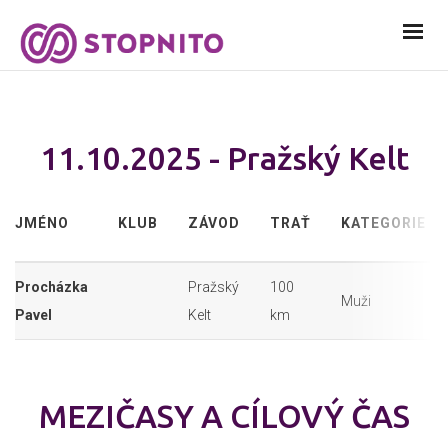
11.10.2025 - Pražský Kelt
JMÉNO
KLUB
ZÁVOD
TRAŤ
KATEGORIE
Procházka
Pražský
100
Muži
Pavel
Kelt
km
MEZIČASY A CÍLOVÝ ČAS