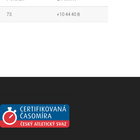
73.
+10:44:40.8