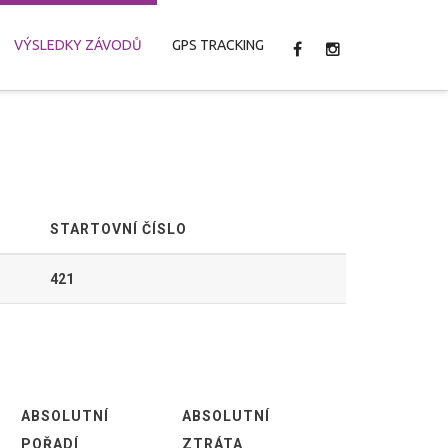
VÝSLEDKY ZÁVODŮ
GPS TRACKING
STARTOVNÍ ČÍSLO
421
ABSOLUTNÍ
ABSOLUTNÍ
POŘADÍ
ZTRÁTA