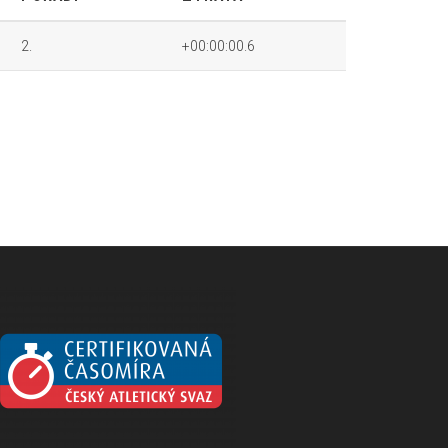
2.
+00:00:00.6