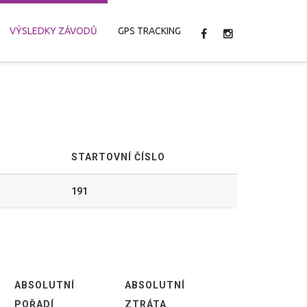
VÝSLEDKY ZÁVODŮ
GPS TRACKING
STARTOVNÍ ČÍSLO
191
ABSOLUTNÍ
ABSOLUTNÍ
POŘADÍ
ZTRÁTA