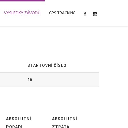
VÝSLEDKY ZÁVODŮ
GPS TRACKING
STARTOVNÍ ČÍSLO
16
ABSOLUTNÍ
ABSOLUTNÍ
POŘADÍ
ZTRÁTA