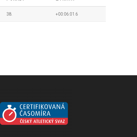
38.
+00:06:01.6