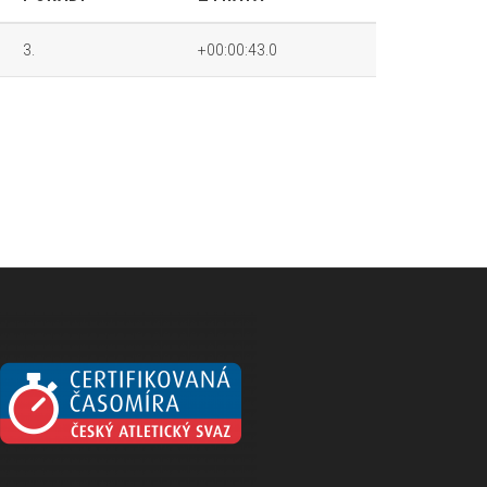
3.
+00:00:43.0