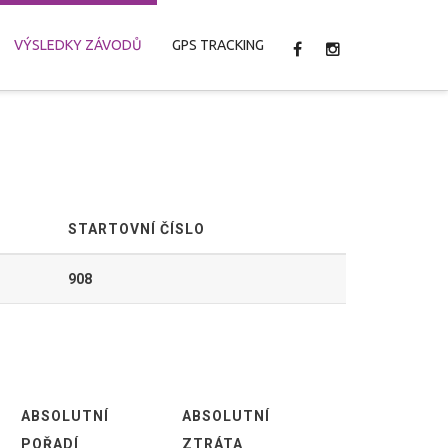
VÝSLEDKY ZÁVODŮ
GPS TRACKING
STARTOVNÍ ČÍSLO
908
ABSOLUTNÍ
ABSOLUTNÍ
POŘADÍ
ZTRÁTA