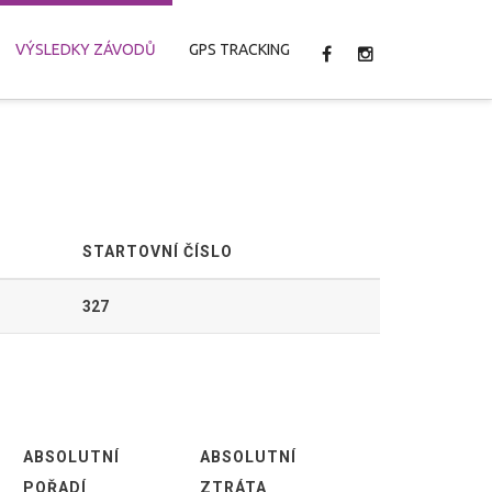
VÝSLEDKY ZÁVODŮ
GPS TRACKING
STARTOVNÍ ČÍSLO
327
ABSOLUTNÍ
ABSOLUTNÍ
POŘADÍ
ZTRÁTA