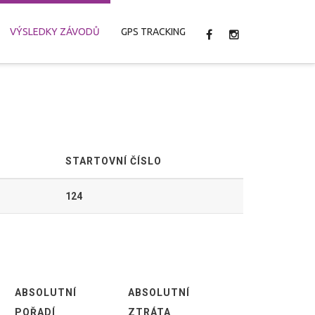
VÝSLEDKY ZÁVODŮ
GPS TRACKING
STARTOVNÍ ČÍSLO
124
ABSOLUTNÍ
ABSOLUTNÍ
POŘADÍ
ZTRÁTA