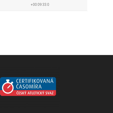
+00:09:33.0