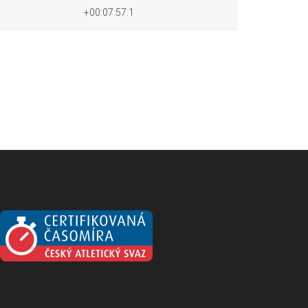
+00:07:57.1