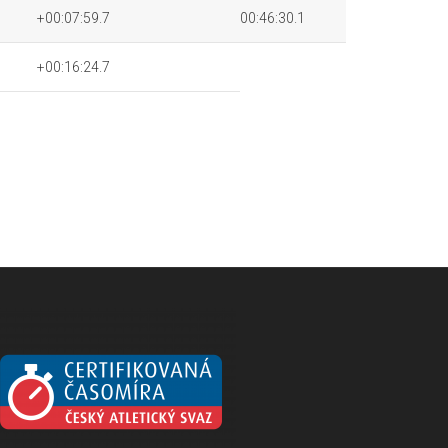
+00:07:59.7
00:46:30.1
+00:16:24.7