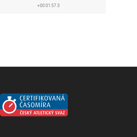
+00:01:57.3