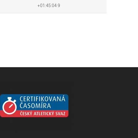
+01:45:04.9