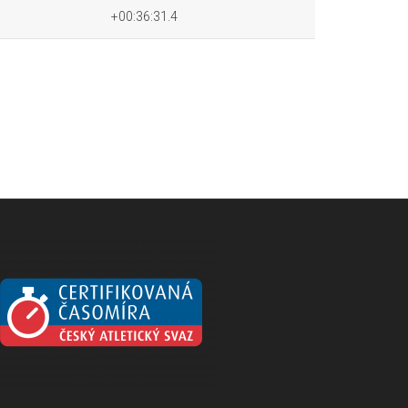
+00:36:31.4