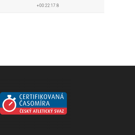
+00:22:17.8