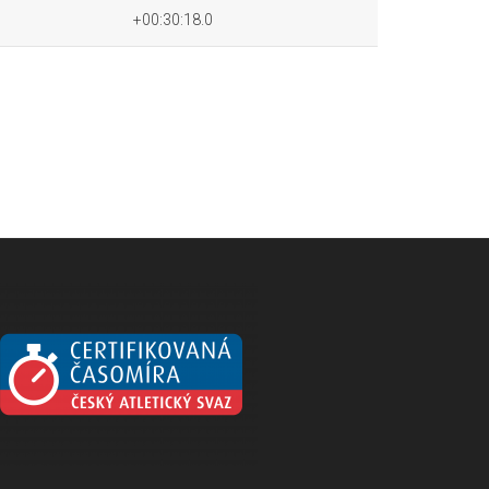
+00:30:18.0