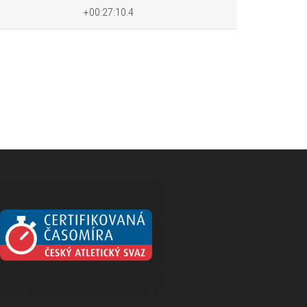
+00:27:10.4