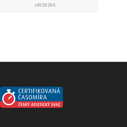
+00:20:29.0