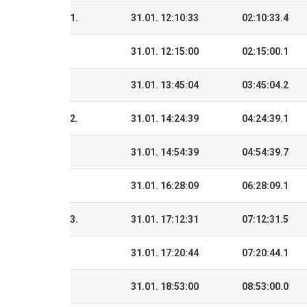
1.
31.01. 12:10:33
02:10:33.4
31.01. 12:15:00
02:15:00.1
31.01. 13:45:04
03:45:04.2
2.
31.01. 14:24:39
04:24:39.1
31.01. 14:54:39
04:54:39.7
31.01. 16:28:09
06:28:09.1
3.
31.01. 17:12:31
07:12:31.5
31.01. 17:20:44
07:20:44.1
31.01. 18:53:00
08:53:00.0