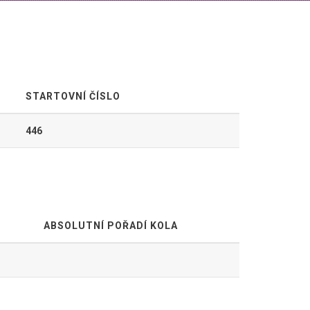
STARTOVNÍ ČÍSLO
446
ABSOLUTNÍ POŘADÍ KOLA