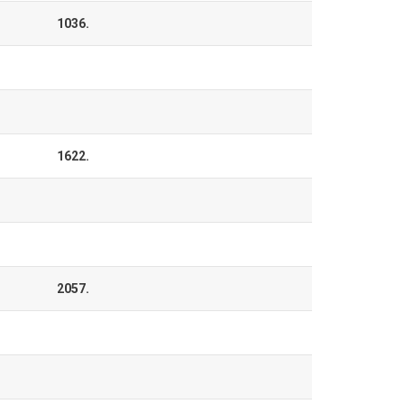
1036.
1622.
2057.