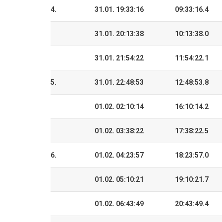
4.
31.01. 19:33:16
09:33:16.4
31.01. 20:13:38
10:13:38.0
31.01. 21:54:22
11:54:22.1
5.
31.01. 22:48:53
12:48:53.8
01.02. 02:10:14
16:10:14.2
01.02. 03:38:22
17:38:22.5
6.
01.02. 04:23:57
18:23:57.0
01.02. 05:10:21
19:10:21.7
01.02. 06:43:49
20:43:49.4