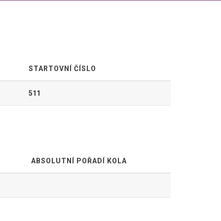
STARTOVNÍ ČÍSLO
511
ABSOLUTNÍ POŘADÍ KOLA