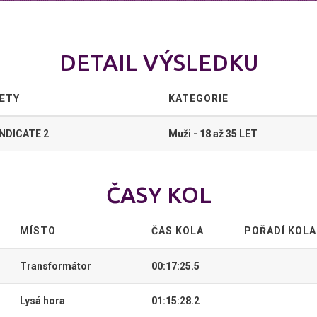
DETAIL VÝSLEDKU
ETY
KATEGORIE
NDICATE 2
Muži - 18 až 35 LET
ČASY KOL
MÍSTO
ČAS KOLA
POŘADÍ KOLA
Transformátor
00:17:25.5
Lysá hora
01:15:28.2