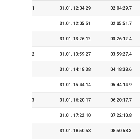
1.
31.01. 12:04:29
02:04:29.7
31.01. 12:05:51
02:05:51.7
31.01. 13:26:12
03:26:12.4
2.
31.01. 13:59:27
03:59:27.4
31.01. 14:18:38
04:18:38.6
31.01. 15:44:14
05:44:14.9
3.
31.01. 16:20:17
06:20:17.7
31.01. 17:22:10
07:22:10.8
31.01. 18:50:58
08:50:58.3