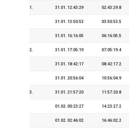
1.
31.01. 12:43:29
02:43:29.8
31.01. 13:50:53
03:50:53.5
31.01. 16:16:05
06:16:05.5
2.
31.01. 17:05:19
07:05:19.4
31.01. 18:42:17
08:42:17.2
31.01. 20:56:04
10:56:04.9
3.
31.01. 21:57:20
11:57:20.8
01.02. 00:23:27
14:23:27.2
01.02. 02:46:02
16:46:02.2