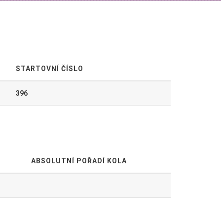
STARTOVNÍ ČÍSLO
396
ABSOLUTNÍ POŘADÍ KOLA