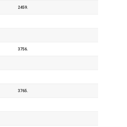
2459.
3756.
3765.