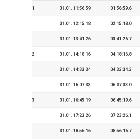
1.
31.01. 11:56:59
01:56:59.6
31.01. 12:15:18
02:15:18.0
31.01. 13:41:26
03:41:26.7
2.
31.01. 14:18:16
04:18:16.8
31.01. 14:33:34
04:33:34.3
31.01. 16:07:33
06:07:33.0
3.
31.01. 16:45:19
06:45:19.6
31.01. 17:23:26
07:23:26.1
31.01. 18:56:16
08:56:16.7