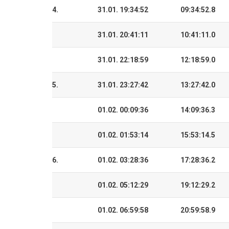
4.
31.01. 19:34:52
09:34:52.8
31.01. 20:41:11
10:41:11.0
31.01. 22:18:59
12:18:59.0
5.
31.01. 23:27:42
13:27:42.0
01.02. 00:09:36
14:09:36.3
01.02. 01:53:14
15:53:14.5
6.
01.02. 03:28:36
17:28:36.2
01.02. 05:12:29
19:12:29.2
01.02. 06:59:58
20:59:58.9