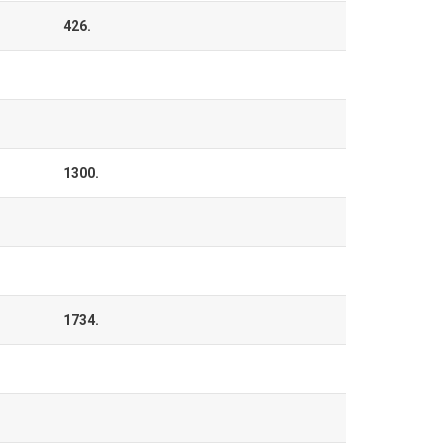
426.
1300.
1734.