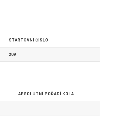
STARTOVNÍ ČÍSLO
209
ABSOLUTNÍ POŘADÍ KOLA