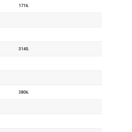
1716.
3140.
3806.