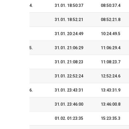
4.
31.01. 18:50:37
08:50:37.4
31.01. 18:52:21
08:52:21.8
31.01. 20:24:49
10:24:49.5
5.
31.01. 21:06:29
11:06:29.4
31.01. 21:08:23
11:08:23.7
31.01. 22:52:24
12:52:24.6
6.
31.01. 23:43:31
13:43:31.9
31.01. 23:46:00
13:46:00.8
01.02. 01:23:35
15:23:35.3