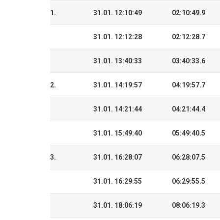
1.
31.01. 12:10:49
02:10:49.9
31.01. 12:12:28
02:12:28.7
31.01. 13:40:33
03:40:33.6
2.
31.01. 14:19:57
04:19:57.7
31.01. 14:21:44
04:21:44.4
31.01. 15:49:40
05:49:40.5
3.
31.01. 16:28:07
06:28:07.5
31.01. 16:29:55
06:29:55.5
31.01. 18:06:19
08:06:19.3