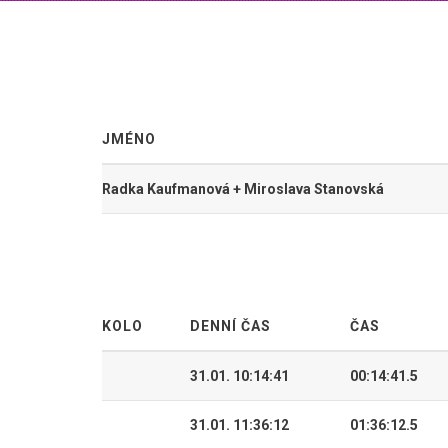
JMÉNO
Radka Kaufmanová + Miroslava Stanovská
KOLO
DENNÍ ČAS
ČAS
31.01. 10:14:41
00:14:41.5
31.01. 11:36:12
01:36:12.5