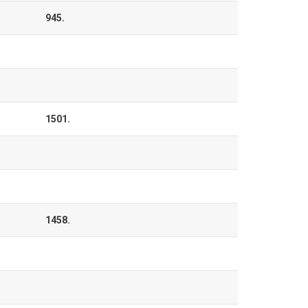
945.
1501.
1458.