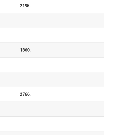
2195.
1860.
2766.