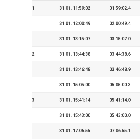
1.
31.01. 11:59:02
01:59:02.4
31.01. 12:00:49
02:00:49.4
31.01. 13:15:07
03:15:07.0
2.
31.01. 13:44:38
03:44:38.6
31.01. 13:46:48
03:46:48.9
31.01. 15:05:00
05:05:00.3
3.
31.01. 15:41:14
05:41:14.0
31.01. 15:43:00
05:43:00.0
31.01. 17:06:55
07:06:55.1