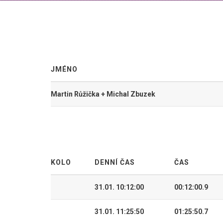
JMÉNO
Martin Růžička + Michal Zbuzek
KOLO
DENNÍ ČAS
ČAS
31.01. 10:12:00
00:12:00.9
31.01. 11:25:50
01:25:50.7