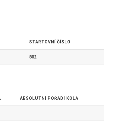
STARTOVNÍ ČÍSLO
802
A
ABSOLUTNÍ POŘADÍ KOLA