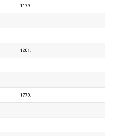
1179.
1201.
1770.