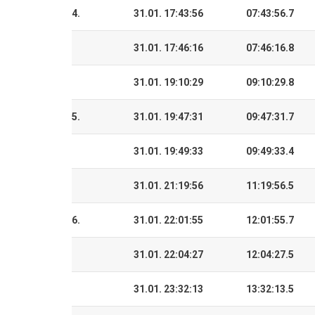
4.
31.01. 17:43:56
07:43:56.7
31.01. 17:46:16
07:46:16.8
31.01. 19:10:29
09:10:29.8
5.
31.01. 19:47:31
09:47:31.7
31.01. 19:49:33
09:49:33.4
31.01. 21:19:56
11:19:56.5
6.
31.01. 22:01:55
12:01:55.7
31.01. 22:04:27
12:04:27.5
31.01. 23:32:13
13:32:13.5