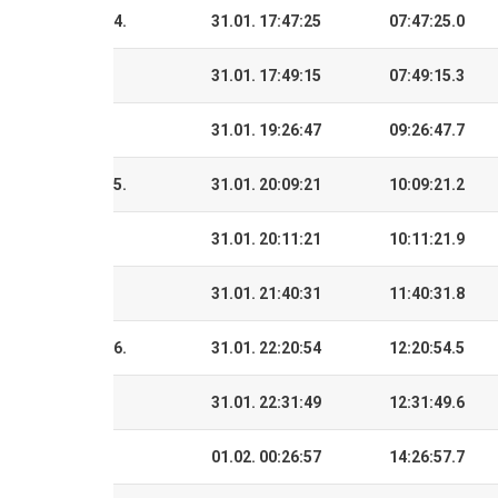
4.
31.01. 17:47:25
07:47:25.0
31.01. 17:49:15
07:49:15.3
31.01. 19:26:47
09:26:47.7
5.
31.01. 20:09:21
10:09:21.2
31.01. 20:11:21
10:11:21.9
31.01. 21:40:31
11:40:31.8
6.
31.01. 22:20:54
12:20:54.5
31.01. 22:31:49
12:31:49.6
01.02. 00:26:57
14:26:57.7