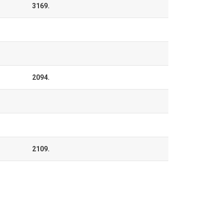
3169.
2094.
2109.