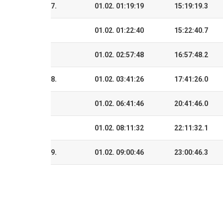
7.
01.02. 01:19:19
15:19:19.3
01.02. 01:22:40
15:22:40.7
01.02. 02:57:48
16:57:48.2
8.
01.02. 03:41:26
17:41:26.0
01.02. 06:41:46
20:41:46.0
01.02. 08:11:32
22:11:32.1
9.
01.02. 09:00:46
23:00:46.3