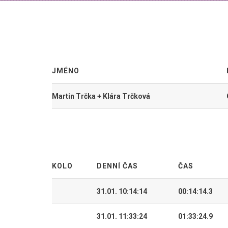
JMÉNO
Martin Trčka + Klára Trčková
KOLO
DENNÍ ČAS
ČAS
31.01. 10:14:14
00:14:14.3
31.01. 11:33:24
01:33:24.9