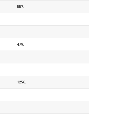
557.
479.
1256.