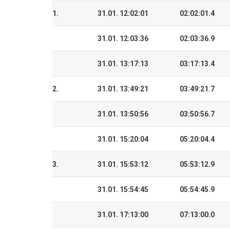
1.
31.01. 12:02:01
02:02:01.4
31.01. 12:03:36
02:03:36.9
31.01. 13:17:13
03:17:13.4
2.
31.01. 13:49:21
03:49:21.7
31.01. 13:50:56
03:50:56.7
31.01. 15:20:04
05:20:04.4
3.
31.01. 15:53:12
05:53:12.9
31.01. 15:54:45
05:54:45.9
31.01. 17:13:00
07:13:00.0