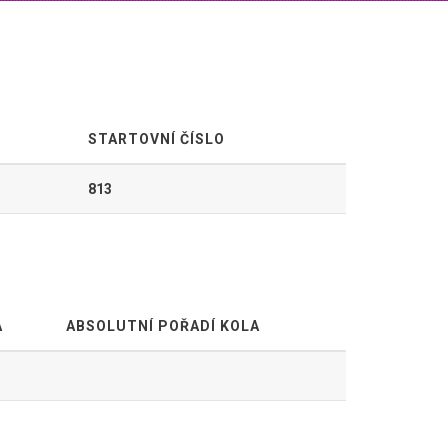
STARTOVNÍ ČÍSLO
813
A
ABSOLUTNÍ POŘADÍ KOLA