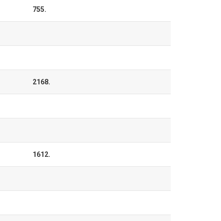
755.
2168.
1612.