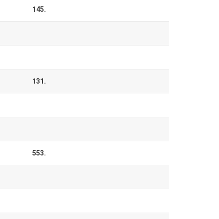
145.
131.
553.