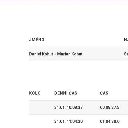
JMÉNO
N
Daniel Kohut + Marian Kohut
Sa
KOLO
DENNÍ ČAS
ČAS
31.01. 10:08:37
00:08:37.5
31.01. 11:04:30
01:04:30.0