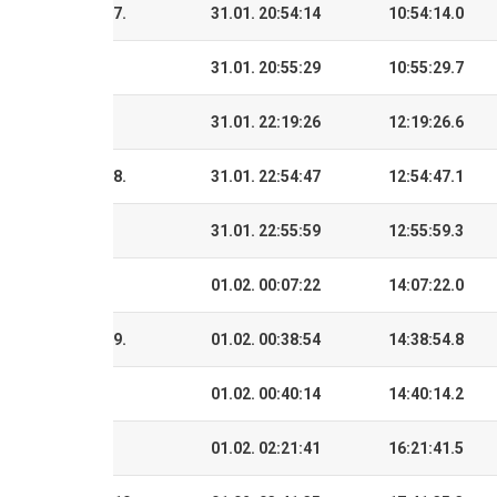
7.
31.01. 20:54:14
10:54:14.0
31.01. 20:55:29
10:55:29.7
31.01. 22:19:26
12:19:26.6
8.
31.01. 22:54:47
12:54:47.1
31.01. 22:55:59
12:55:59.3
01.02. 00:07:22
14:07:22.0
9.
01.02. 00:38:54
14:38:54.8
01.02. 00:40:14
14:40:14.2
01.02. 02:21:41
16:21:41.5