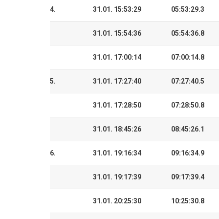
4.
31.01. 15:53:29
05:53:29.3
31.01. 15:54:36
05:54:36.8
31.01. 17:00:14
07:00:14.8
5.
31.01. 17:27:40
07:27:40.5
31.01. 17:28:50
07:28:50.8
31.01. 18:45:26
08:45:26.1
6.
31.01. 19:16:34
09:16:34.9
31.01. 19:17:39
09:17:39.4
31.01. 20:25:30
10:25:30.8