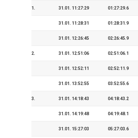
1.
31.01. 11:27:29
01:27:29.6
31.01. 11:28:31
01:28:31.9
31.01. 12:26:45
02:26:45.9
2.
31.01. 12:51:06
02:51:06.1
31.01. 12:52:11
02:52:11.9
31.01. 13:52:55
03:52:55.6
3.
31.01. 14:18:43
04:18:43.2
31.01. 14:19:48
04:19:48.1
31.01. 15:27:03
05:27:03.6