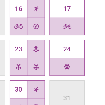
16
17
23
24
30
31