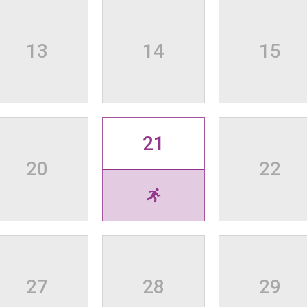
13
14
15
21
20
22
27
28
29