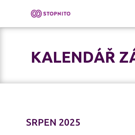
KALENDÁŘ Z
SRPEN 2025